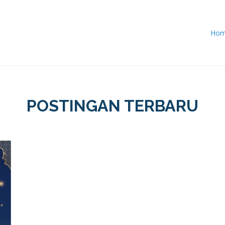
Ho
POSTINGAN TERBARU